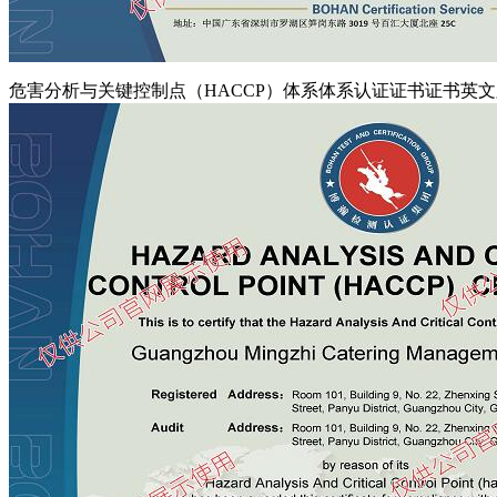
危害分析与关键控制点（HACCP）体系体系认证证书证书英文