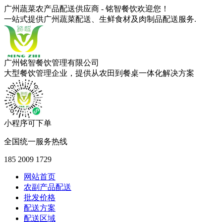
广州蔬菜农产品配送供应商 - 铭智餐饮欢迎您！
一站式提供广州蔬菜配送、生鲜食材及肉制品配送服务.
广州铭智餐饮管理有限公司
大型餐饮管理企业，提供从农田到餐桌一体化解决方案
小程序可下单
全国统一服务热线
185 2009 1729
网站首页
农副产品配送
批发价格
配送方案
配送区域