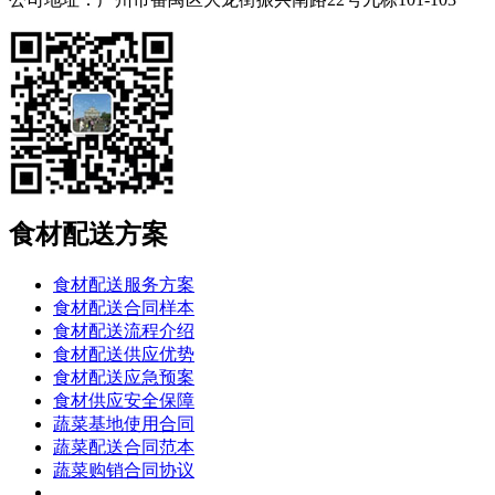
食材配送方案
食材配送服务方案
食材配送合同样本
食材配送流程介绍
食材配送供应优势
食材配送应急预案
食材供应安全保障
蔬菜基地使用合同
蔬菜配送合同范本
蔬菜购销合同协议