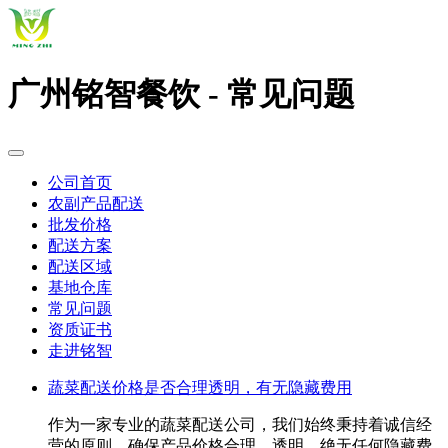
广州铭智餐饮 - 常见问题
公司首页
农副产品配送
批发价格
配送方案
配送区域
基地仓库
常见问题
资质证书
走进铭智
蔬菜配送价格是否合理透明，有无隐藏费用
作为一家专业的蔬菜配送公司，我们始终秉持着诚信经
营的原则，确保产品价格合理、透明，绝无任何隐藏费