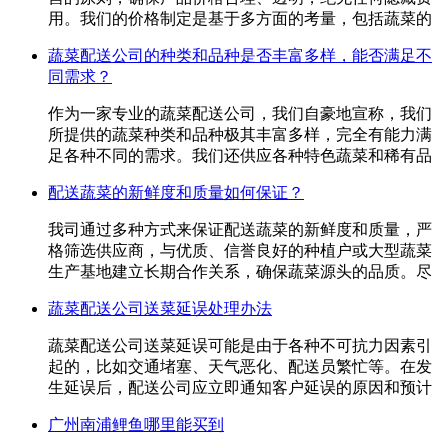
用。我们的价格制定是基于多方面的考量，包括蔬菜的
蔬菜配送公司的种类和品种是否丰富多样，能否满足不
同需求？
作为一家专业的蔬菜配送公司，我们自豪地宣称，我们
所提供的蔬菜种类和品种极其丰富多样，完全有能力满
足各种不同的需求。我们还供应各种特色蔬菜和稀有品
配送蔬菜的新鲜度和质量如何保证？
我司通过多种方式来保证配送蔬菜的新鲜度和质量，严
格筛选供应商，与优质、信誉良好的种植户或大型蔬菜
生产基地建立长期合作关系，确保蔬菜源头的品质。尽
蔬菜配送公司送菜延误处理办法
蔬菜配送公司送菜延误可能是由于各种不可抗力因素引
起的，比如交通堵塞、天气恶化、配送员繁忙等。在发
生延误后，配送公司应立即通知客户延误的原因和预计
广州南浦鲤鱼哪里能买到