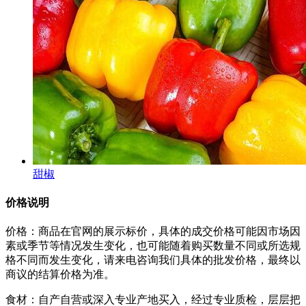
甜椒
价格说明
价格：商品在官网的展示标价，具体的成交价格可能因市场因
素或季节等情况发生变化，也可能随着购买数量不同或所选规
格不同而发生变化，请来电咨询我们具体的批发价格，最终以
商议的结算价格为准。
食材：自产自营或深入专业产地买入，经过专业质检，层层把