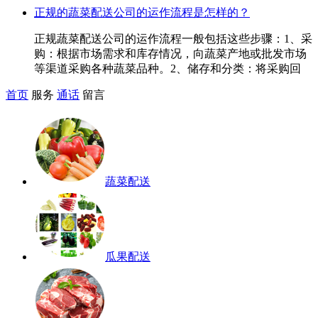
正规的蔬菜配送公司的运作流程是怎样的？
正规蔬菜配送公司的运作流程一般包括这些步骤：1、采
购：根据市场需求和库存情况，向蔬菜产地或批发市场
等渠道采购各种蔬菜品种。2、储存和分类：将采购回
首页
服务
通话
留言
蔬菜配送
瓜果配送