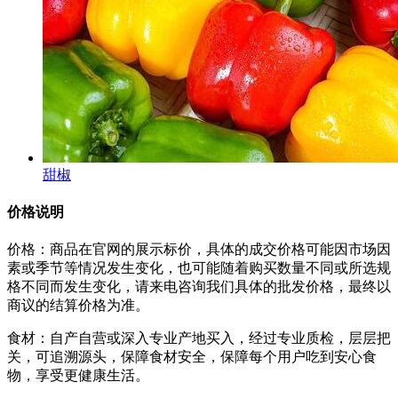
甜椒
价格说明
价格：商品在官网的展示标价，具体的成交价格可能因市场因
素或季节等情况发生变化，也可能随着购买数量不同或所选规
格不同而发生变化，请来电咨询我们具体的批发价格，最终以
商议的结算价格为准。
食材：自产自营或深入专业产地买入，经过专业质检，层层把
关，可追溯源头，保障食材安全，保障每个用户吃到安心食
物，享受更健康生活。