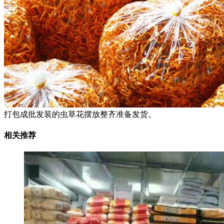
打包成批发装的虫草花摆放整齐准备发货。
相关推荐