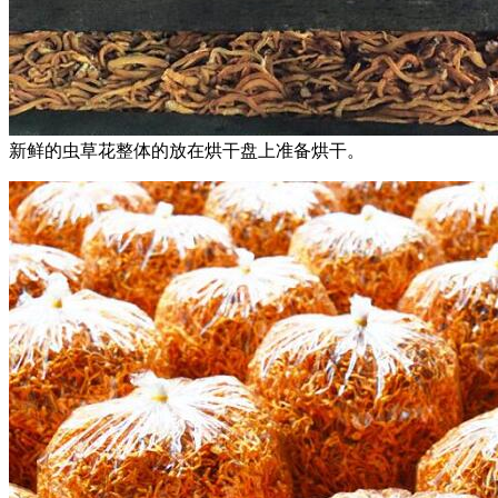
新鲜的虫草花整体的放在烘干盘上准备烘干。