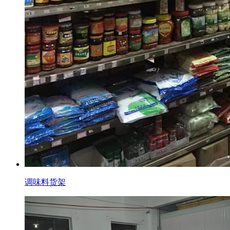
调味料货架