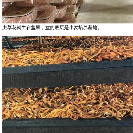
虫草花就生在盆里，盆的底层是小麦培养基地。