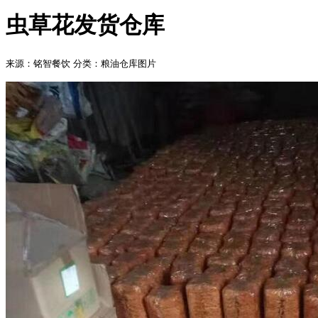
虫草花发货仓库
来源：铭智餐饮
分类：粮油仓库图片