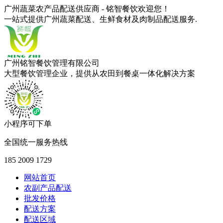
广州蔬菜农产品配送供应商 - 铭智餐饮欢迎您！
一站式提供广州蔬菜配送、生鲜食材及肉制品配送服务.
广州铭智餐饮管理有限公司
大型餐饮管理企业，提供从农田到餐桌一体化解决方案
小程序可下单
全国统一服务热线
185 2009 1729
网站首页
农副产品配送
批发价格
配送方案
配送区域