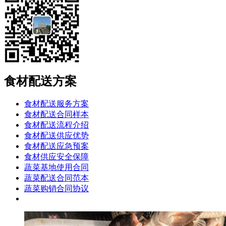
食材配送方案
食材配送服务方案
食材配送合同样本
食材配送流程介绍
食材配送供应优势
食材配送应急预案
食材供应安全保障
蔬菜基地使用合同
蔬菜配送合同范本
蔬菜购销合同协议