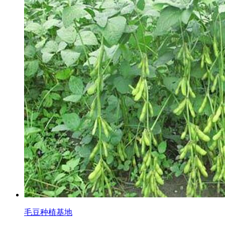
毛豆种植基地