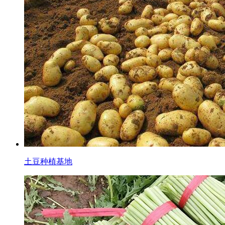
土豆种植基地