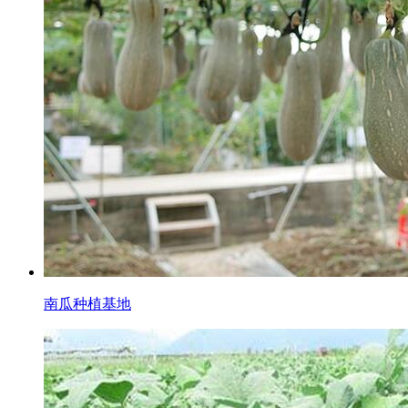
南瓜种植基地