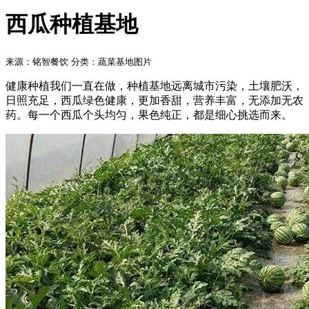
西瓜种植基地
来源：铭智餐饮
分类：蔬菜基地图片
健康种植我们一直在做，种植基地远离城市污染，土壤肥沃，
日照充足，西瓜绿色健康，更加香甜，营养丰富，无添加无农
药。每一个西瓜个头均匀，果色纯正，都是细心挑选而来。