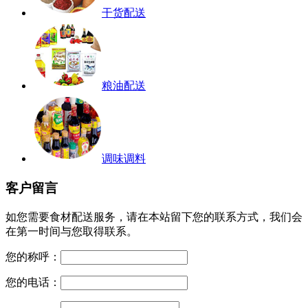
干货配送
粮油配送
调味调料
客户留言
如您需要食材配送服务，请在本站留下您的联系方式，我们会
在第一时间与您取得联系。
您的称呼：
您的电话：