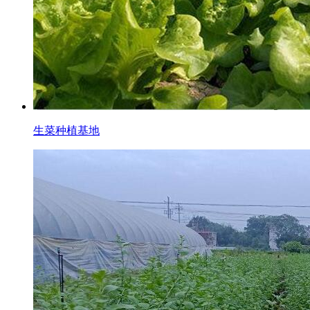
生菜种植基地