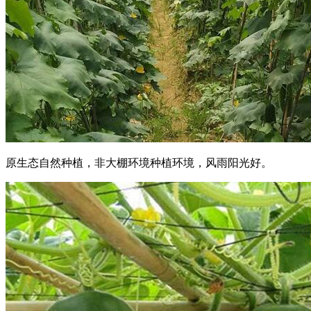
原生态自然种植，非大棚环境种植环境，风雨阳光好。