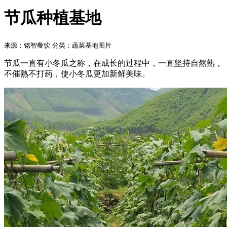
节瓜种植基地
来源：铭智餐饮
分类：蔬菜基地图片
节瓜一直有小冬瓜之称，在成长的过程中，一直坚持自然熟，
不催熟不打药，使小冬瓜更加新鲜美味。