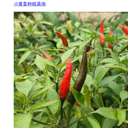
小黄姜种植基地