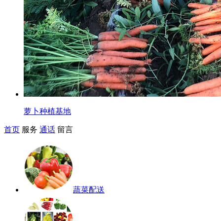
萝卜种植基地
首页
服务
通话
留言
蔬菜配送