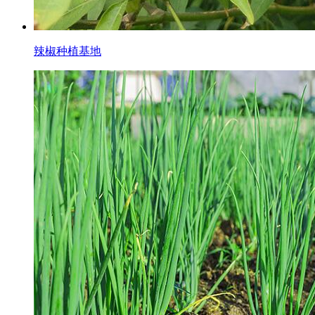
辣椒种植基地