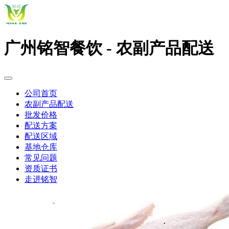
广州铭智餐饮 - 农副产品配送
公司首页
农副产品配送
批发价格
配送方案
配送区域
基地仓库
常见问题
资质证书
走进铭智