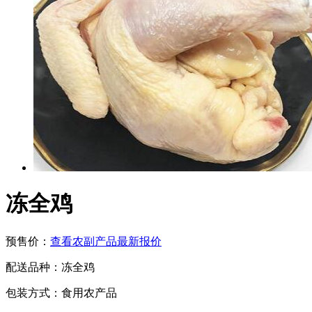
冻全鸡
预售价：
查看农副产品最新报价
配送品种：
冻全鸡
包装方式：
食用农产品