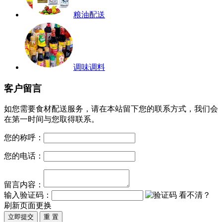
粮油配送
调味调料
客户留言
如您需要食材配送服务，请在本站留下您的联系方式，我们会
在第一时间与您取得联系。
您的称呼：
您的电话：
留言内容：
输入验证码：
看不清？
刷新页面更换