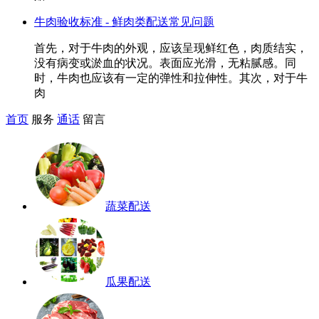
牛肉验收标准 - 鲜肉类配送常见问题
首先，对于牛肉的外观，应该呈现鲜红色，肉质结实，
没有病变或淤血的状况。表面应光滑，无粘腻感。同
时，牛肉也应该有一定的弹性和拉伸性。其次，对于牛
肉
首页
服务
通话
留言
蔬菜配送
瓜果配送