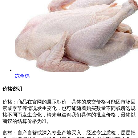
冻全鸡
价格说明
价格：商品在官网的展示标价，具体的成交价格可能因市场因
素或季节等情况发生变化，也可能随着购买数量不同或所选规
格不同而发生变化，请来电咨询我们具体的批发价格，最终以
商议的结算价格为准。
食材：自产自营或深入专业产地买入，经过专业质检，层层把