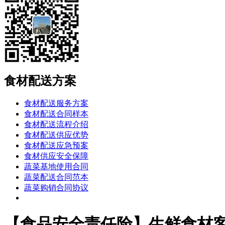
食材配送方案
食材配送服务方案
食材配送合同样本
食材配送流程介绍
食材配送供应优势
食材配送应急预案
食材供应安全保障
蔬菜基地使用合同
蔬菜配送合同范本
蔬菜购销合同协议
【食品安全责任险】生鲜食材客