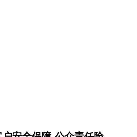
户安全保障-公众责任险