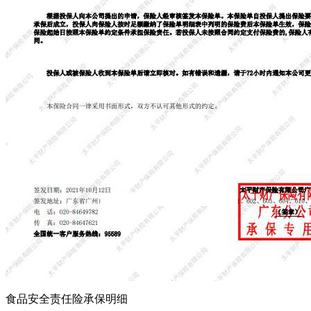
食品安全责任险承保明细