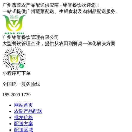
广州蔬菜农产品配送供应商 - 铭智餐饮欢迎您！
一站式提供广州蔬菜配送、生鲜食材及肉制品配送服务.
广州铭智餐饮管理有限公司
大型餐饮管理企业，提供从农田到餐桌一体化解决方案
小程序可下单
全国统一服务热线
185 2009 1729
网站首页
农副产品配送
批发价格
配送方案
配送区域