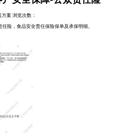
送方案
浏览次数：
责任险，食品安全责任保险保单及承保明细。