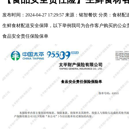
发布时间：2024-04-27 17:29:57
来源：铭智餐饮
分类：食材配
生鲜食材配送安全保障，以下举例我司为合作客户购买的公众
食品安全责任保险保单