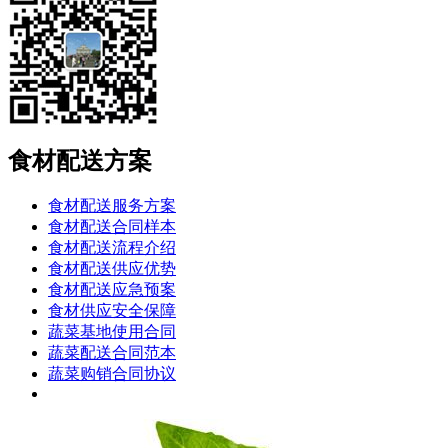
食材配送方案
食材配送服务方案
食材配送合同样本
食材配送流程介绍
食材配送供应优势
食材配送应急预案
食材供应安全保障
蔬菜基地使用合同
蔬菜配送合同范本
蔬菜购销合同协议