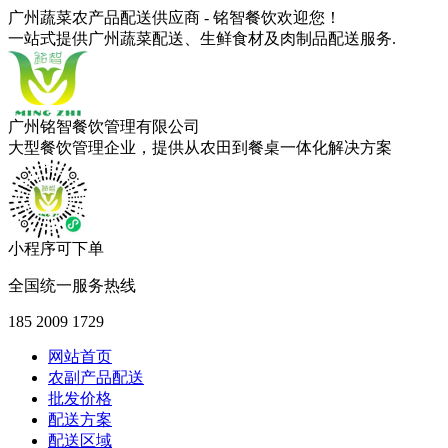
广州蔬菜农产品配送供应商 - 铭智餐饮欢迎您！
一站式提供广州蔬菜配送、生鲜食材及肉制品配送服务.
广州铭智餐饮管理有限公司
大型餐饮管理企业，提供从农田到餐桌一体化解决方案
小程序可下单
全国统一服务热线
185 2009 1729
网站首页
农副产品配送
批发价格
配送方案
配送区域